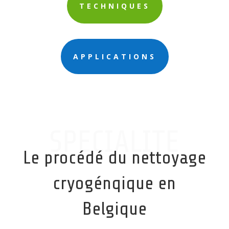
TECHNIQUES
APPLICATIONS
SPECIALITE
Le procédé du nettoyage
cryogénqique en
Belgique