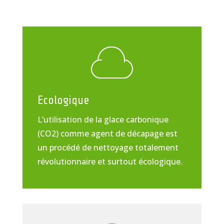
Ecologique
L’utilisation de la glace carbonique
(CO2) comme agent de décapage est
un procédé de nettoyage totalement
révolutionnaire et surtout écologique.