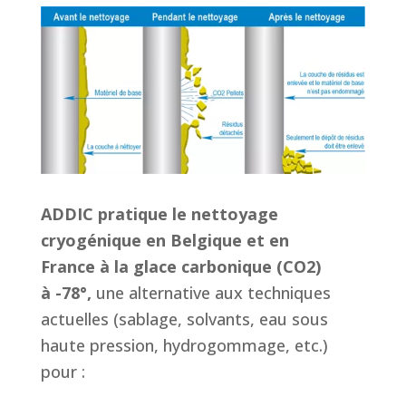
ADDIC pratique le nettoyage
cryogénique en Belgique et en
France à la glace carbonique (CO2)
à -78°,
une alternative aux techniques
actuelles (sablage, solvants, eau sous
haute pression, hydrogommage, etc.)
pour :