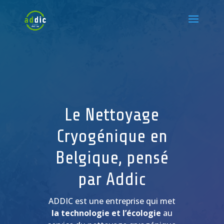
Le Nettoyage
Cryogénique en
Belgique, pensé
par Addic
ADDIC est une entreprise qui met
la technologie et l’écologie
au