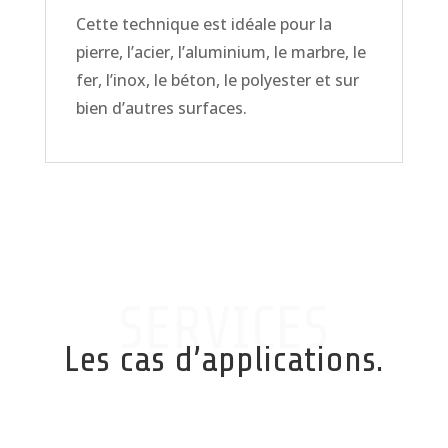
Cette technique est idéale pour la
pierre, l’acier, l’aluminium, le marbre, le
fer, l’inox, le béton, le polyester et sur
bien d’autres surfaces.
SERVICES
Les cas d’applications.