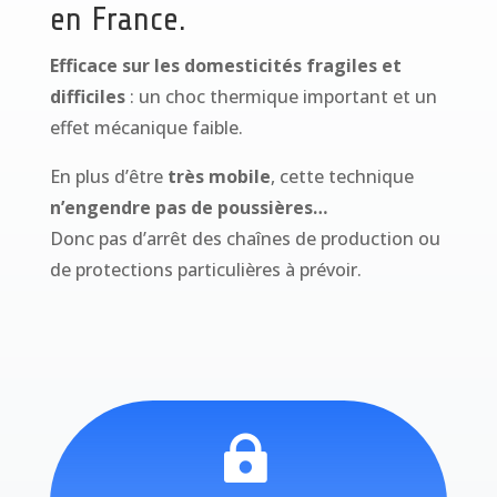
en France.
Efficace sur les domesticités fragiles et
difficiles
: un choc thermique important et un
effet mécanique faible.
En plus d’être
très mobile
, cette technique
n’engendre pas de poussières…
Donc pas d’arrêt des chaînes de production ou
de protections particulières à prévoir.
