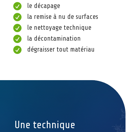

le décapage

la remise à nu de surfaces

le nettoyage technique

la décontamination

dégraisser tout matériau
Une technique