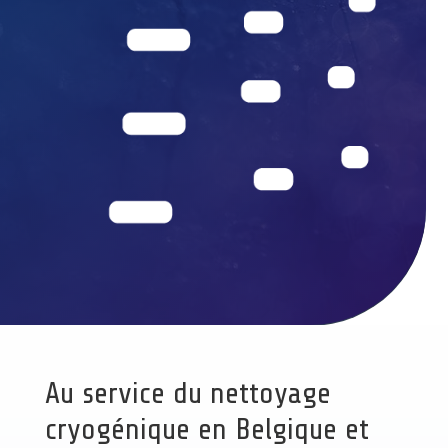
Au service du nettoyage
cryogénique en Belgique et