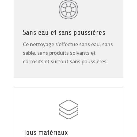
Sans eau et sans poussières
Ce nettoyage s’effectue sans eau, sans
sable, sans produits solvants et
corrosifs et surtout sans poussières.
Tous matériaux