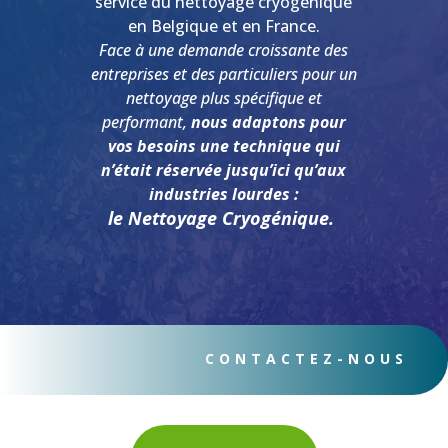
service du nettoyage cryogénique
en Belgique et en France.
Face à une demande croissante des
entreprises et des particuliers pour un
nettoyage plus spécifique et
performant,
nous adaptons pour
vos besoins une technique qui
n’était réservée jusqu’ici qu’aux
industries lourdes :
le Nettoyage Cryogénique.
CONTACTEZ-NOUS