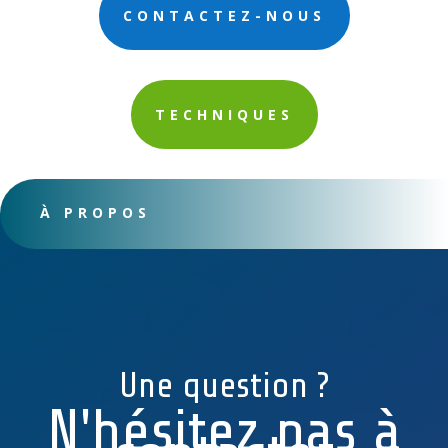
CONTACTEZ-NOUS
TECHNIQUES
À PROPOS
Une question ?
N'hésitez pas à